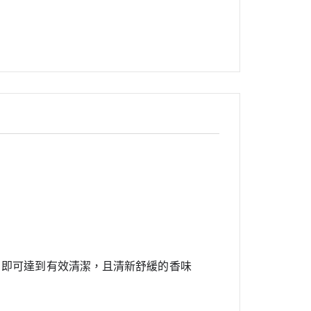
，即可達到有效清潔，且清新舒緩的香味