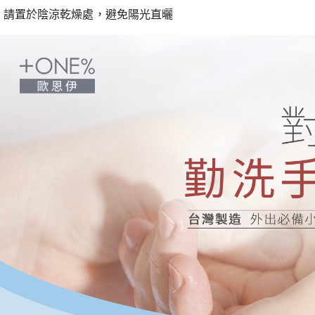
 : 請置於陰涼乾燥處，避免陽光直曬